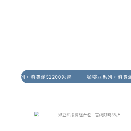
系列，消費滿$1200免運
咖啡豆系列，消費滿$12