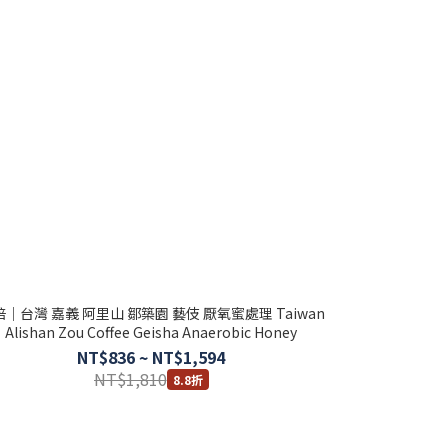
｜台灣 嘉義 阿里山 鄒築園 藝伎 厭氧蜜處理 Taiwan
Alishan Zou Coffee Geisha Anaerobic Honey
NT$836 ~ NT$1,594
NT$1,810
8.8折