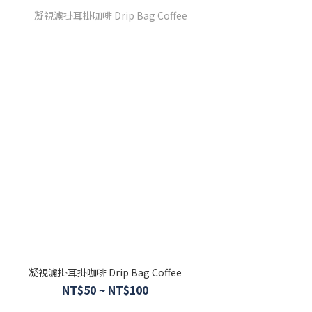
凝視濾掛耳掛咖啡 Drip Bag Coffee
NT$50 ~ NT$100