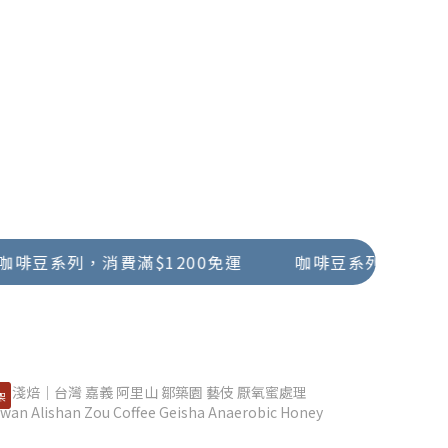
系列，消費滿$1200免運
咖啡豆系列，消費滿$120
架