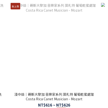
新上架
洗
淺中焙｜哥斯大黎加 音樂家系列 莫札特 葡萄乾蜜處理
Costa Rica Canet Musician - Mozart
NT$616 ~ NT$626