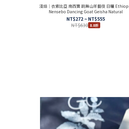
淺焙｜衣索比亞 南西寶 跳舞山羊藝伎 日曬 Ethiopi
Nensebo Dancing Goat Geisha Natural
NT$272 ~ NT$555
NT$630
8.8折