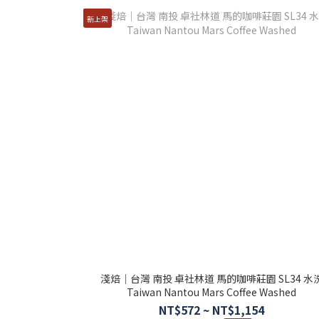
新上架
淺焙｜台灣 南投 卓社林道 馬的咖啡莊園 SL34 水
Taiwan Nantou Mars Coffee Washed
NT$572 ~ NT$1,154