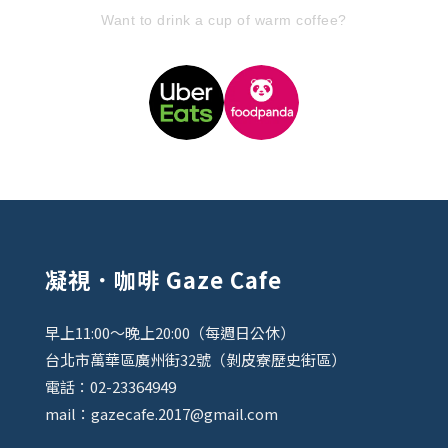
Want to drink a cup of warm coffee?
凝視．咖啡 Gaze Cafe
早上11:00～晚上20:00（每週日公休）
台北市萬華區廣州街32號（剝皮寮歷史街區）
電話：02-23364949
mail：gazecafe.2017@gmail.com