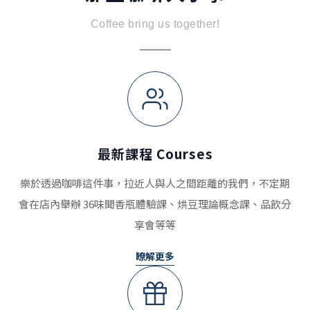
Coffee bring us together!
最新課程 Courses
樂於透過咖啡這件事，拉近人與人之間距離的我們，不定期
會在店內舉辦 36味聞香瓶體驗課、烘豆理論概念課、品飲分
享會等等
瞭解更多