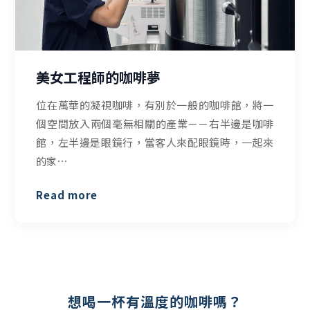
美女工程師的咖啡夢
位在萬華的凝視咖啡，有別於一般的咖啡館，將一
個空間放入兩個毫無相關的產業－－右半邊是咖啡
館，左半邊是眼鏡行，當客人來配眼鏡時，一起來
的家⋯
Read more
想喝一杯有溫度的咖啡嗎？