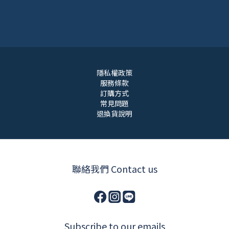
隱私權政策
服務條款
訂購方式
常見問題
退換貨說明
聯絡我們 Contact us
Subscribe to our emails