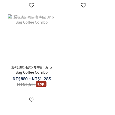
凝視濾掛耳掛咖啡組 Drip
Bag Coffee Combo
NT$880 ~ NT$1,285
NT$1,510
8.5折