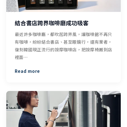
結合書店跨界咖啡廳成功吸客
最近許多咖啡廳，都吹起跨界風，讓咖啡館不再只
有咖啡，紛紛結合書店、甚至眼鏡行，還有業者，
復刻韓國現正流行的按摩咖啡店，把按摩椅搬到店
裡面⋯
Read more